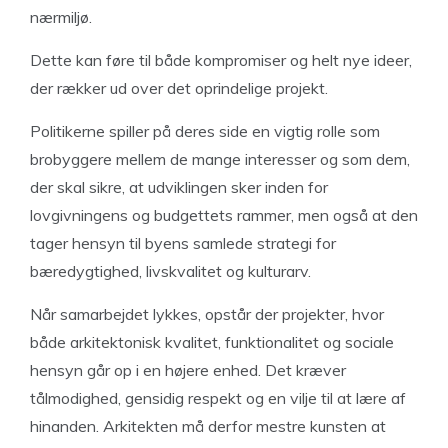
nærmiljø.
Dette kan føre til både kompromiser og helt nye ideer,
der rækker ud over det oprindelige projekt.
Politikerne spiller på deres side en vigtig rolle som
brobyggere mellem de mange interesser og som dem,
der skal sikre, at udviklingen sker inden for
lovgivningens og budgettets rammer, men også at den
tager hensyn til byens samlede strategi for
bæredygtighed, livskvalitet og kulturarv.
Når samarbejdet lykkes, opstår der projekter, hvor
både arkitektonisk kvalitet, funktionalitet og sociale
hensyn går op i en højere enhed. Det kræver
tålmodighed, gensidig respekt og en vilje til at lære af
hinanden. Arkitekten må derfor mestre kunsten at