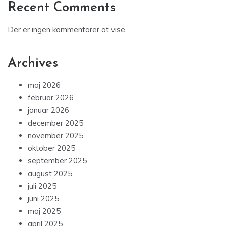
Recent Comments
Der er ingen kommentarer at vise.
Archives
maj 2026
februar 2026
januar 2026
december 2025
november 2025
oktober 2025
september 2025
august 2025
juli 2025
juni 2025
maj 2025
april 2025