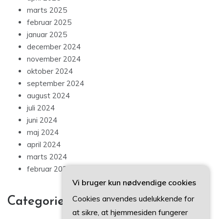
marts 2025
februar 2025
januar 2025
december 2024
november 2024
oktober 2024
september 2024
august 2024
juli 2024
juni 2024
maj 2024
april 2024
marts 2024
februar 2024
Vi bruger kun nødvendige cookies
Cookies anvendes udelukkende for
Categories
at sikre, at hjemmesiden fungerer