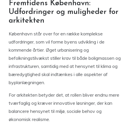
Fremtidens København:
Udfordringer og muligheder for
arkitekten
København står over for en række komplekse
udfordringer, som vil forme byens udvikling i de
kommende årtier. Øget urbanisering og
befolkningstilvækst stiller krav til både boligmassen og
infrastrukturen, samtidig med at hensynet til klima og
bæredygtighed skal indtænkes i alle aspekter af
byplanlægningen.
For arkitekten betyder det, at rollen bliver endnu mere
tværfaglig og kræver innovative løsninger, der kan
balancere hensynet til miljø, sociale behov og
økonomisk realisme.