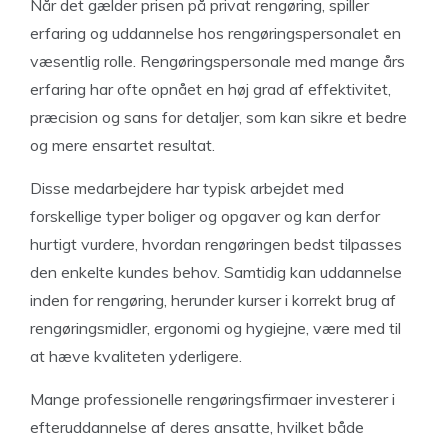
Når det gælder prisen på privat rengøring, spiller
erfaring og uddannelse hos rengøringspersonalet en
væsentlig rolle. Rengøringspersonale med mange års
erfaring har ofte opnået en høj grad af effektivitet,
præcision og sans for detaljer, som kan sikre et bedre
og mere ensartet resultat.
Disse medarbejdere har typisk arbejdet med
forskellige typer boliger og opgaver og kan derfor
hurtigt vurdere, hvordan rengøringen bedst tilpasses
den enkelte kundes behov. Samtidig kan uddannelse
inden for rengøring, herunder kurser i korrekt brug af
rengøringsmidler, ergonomi og hygiejne, være med til
at hæve kvaliteten yderligere.
Mange professionelle rengøringsfirmaer investerer i
efteruddannelse af deres ansatte, hvilket både