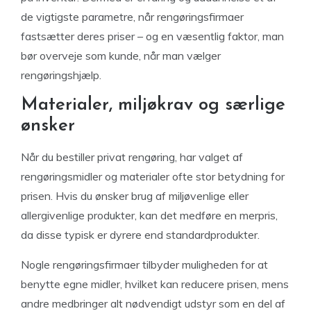
de vigtigste parametre, når rengøringsfirmaer
fastsætter deres priser – og en væsentlig faktor, man
bør overveje som kunde, når man vælger
rengøringshjælp.
Materialer, miljøkrav og særlige
ønsker
Når du bestiller privat rengøring, har valget af
rengøringsmidler og materialer ofte stor betydning for
prisen. Hvis du ønsker brug af miljøvenlige eller
allergivenlige produkter, kan det medføre en merpris,
da disse typisk er dyrere end standardprodukter.
Nogle rengøringsfirmaer tilbyder muligheden for at
benytte egne midler, hvilket kan reducere prisen, mens
andre medbringer alt nødvendigt udstyr som en del af