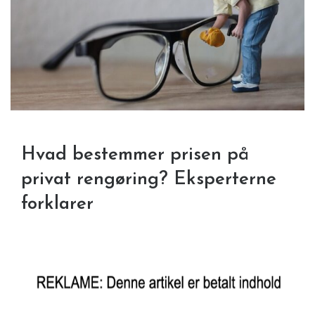
Hvad bestemmer prisen på
privat rengøring? Eksperterne
forklarer