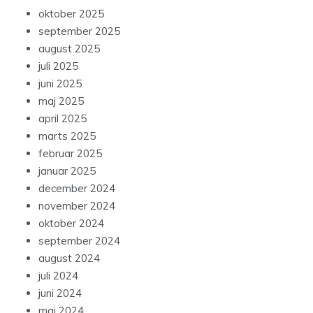
oktober 2025
september 2025
august 2025
juli 2025
juni 2025
maj 2025
april 2025
marts 2025
februar 2025
januar 2025
december 2024
november 2024
oktober 2024
september 2024
august 2024
juli 2024
juni 2024
maj 2024