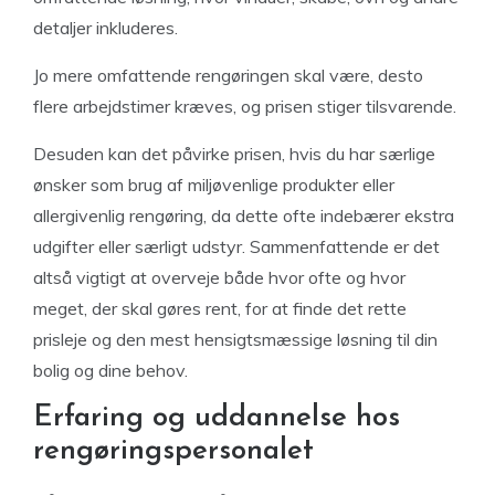
detaljer inkluderes.
Jo mere omfattende rengøringen skal være, desto
flere arbejdstimer kræves, og prisen stiger tilsvarende.
Desuden kan det påvirke prisen, hvis du har særlige
ønsker som brug af miljøvenlige produkter eller
allergivenlig rengøring, da dette ofte indebærer ekstra
udgifter eller særligt udstyr. Sammenfattende er det
altså vigtigt at overveje både hvor ofte og hvor
meget, der skal gøres rent, for at finde det rette
prisleje og den mest hensigtsmæssige løsning til din
bolig og dine behov.
Erfaring og uddannelse hos
rengøringspersonalet