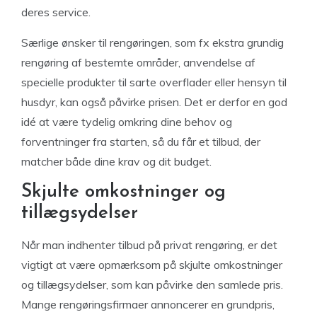
deres service.
Særlige ønsker til rengøringen, som fx ekstra grundig
rengøring af bestemte områder, anvendelse af
specielle produkter til sarte overflader eller hensyn til
husdyr, kan også påvirke prisen. Det er derfor en god
idé at være tydelig omkring dine behov og
forventninger fra starten, så du får et tilbud, der
matcher både dine krav og dit budget.
Skjulte omkostninger og
tillægsydelser
Når man indhenter tilbud på privat rengøring, er det
vigtigt at være opmærksom på skjulte omkostninger
og tillægsydelser, som kan påvirke den samlede pris.
Mange rengøringsfirmaer annoncerer en grundpris,