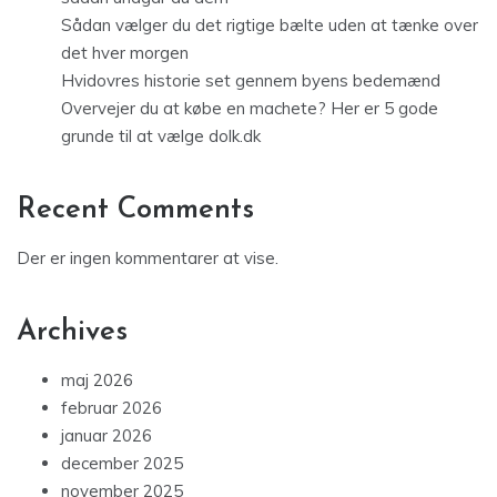
Sådan vælger du det rigtige bælte uden at tænke over
det hver morgen
Hvidovres historie set gennem byens bedemænd
Overvejer du at købe en machete? Her er 5 gode
grunde til at vælge dolk.dk
Recent Comments
Der er ingen kommentarer at vise.
Archives
maj 2026
februar 2026
januar 2026
december 2025
november 2025