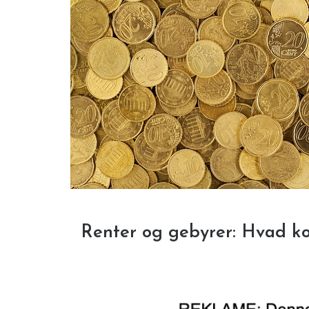
Renter og gebyrer: Hvad kos