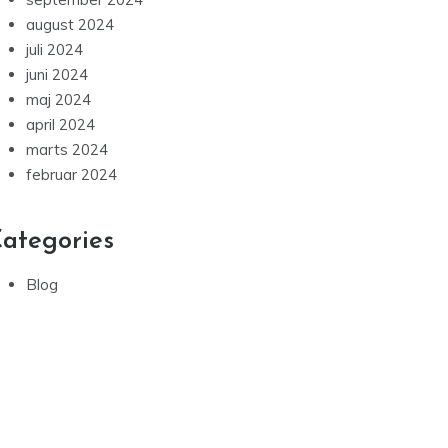
august 2024
juli 2024
juni 2024
maj 2024
april 2024
marts 2024
februar 2024
ategories
Blog