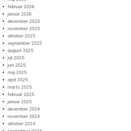
februar 2026
januar 2026
december 2025
november 2025
oktober 2025
september 2025
august 2025
juli 2025
juni 2025
maj 2025
april 2025
marts 2025
februar 2025
januar 2025
december 2024
november 2024
oktober 2024
september 2024