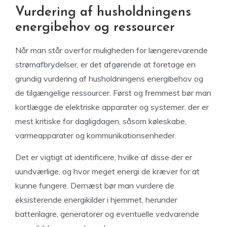
Vurdering af husholdningens
energibehov og ressourcer
Når man står overfor muligheden for længerevarende
strømafbrydelser, er det afgørende at foretage en
grundig vurdering af husholdningens energibehov og
de tilgængelige ressourcer. Først og fremmest bør man
kortlægge de elektriske apparater og systemer, der er
mest kritiske for dagligdagen, såsom køleskabe,
varmeapparater og kommunikationsenheder.
Det er vigtigt at identificere, hvilke af disse der er
uundværlige, og hvor meget energi de kræver for at
kunne fungere. Dernæst bør man vurdere de
eksisterende energikilder i hjemmet, herunder
batterilagre, generatorer og eventuelle vedvarende