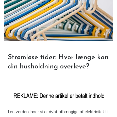
Strømløse tider: Hvor længe kan
din husholdning overleve?
I en verden, hvor vi er dybt afhængige af elektricitet til