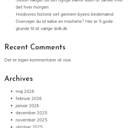
det hver morgen
Hvidovres historie set gennem byens bedemænd
Overvejer du at købe en machete? Her er 5 gode
grunde til at vælge dolk.dk
Recent Comments
Der er ingen kommentarer at vise.
Archives
maj 2026
februar 2026
januar 2026
december 2025
november 2025
oktober 2025