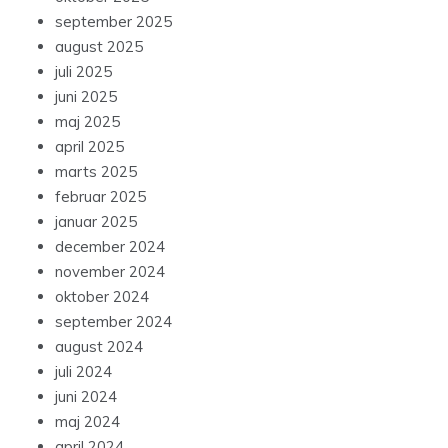
september 2025
august 2025
juli 2025
juni 2025
maj 2025
april 2025
marts 2025
februar 2025
januar 2025
december 2024
november 2024
oktober 2024
september 2024
august 2024
juli 2024
juni 2024
maj 2024
april 2024