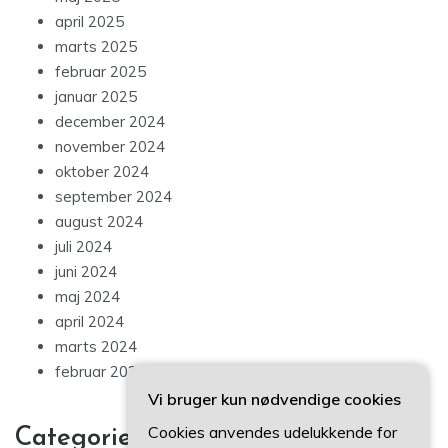
april 2025
marts 2025
februar 2025
januar 2025
december 2024
november 2024
oktober 2024
september 2024
august 2024
juli 2024
juni 2024
maj 2024
april 2024
marts 2024
februar 2024
Vi bruger kun nødvendige cookies
Cookies anvendes udelukkende for
Categories