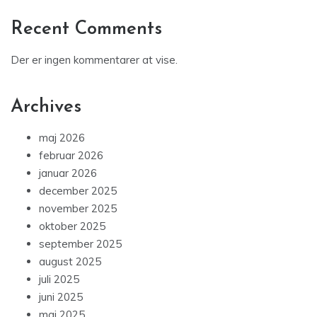
Recent Comments
Der er ingen kommentarer at vise.
Archives
maj 2026
februar 2026
januar 2026
december 2025
november 2025
oktober 2025
september 2025
august 2025
juli 2025
juni 2025
maj 2025