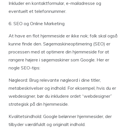
Inkluder en kontaktformular, e-mailadresse og
eventuelt et telefonnummer.
6. SEO og Online Marketing
At have en flot hjemmeside er ikke nok; folk skal også
kunne finde den. Søgemaskineoptimering (SEO) er
processen med at optimere din hjemmeside for at
rangere højere i søgemaskiner som Google. Her er
nogle SEO-tips:
Nøgleord: Brug relevante nøgleord i dine titler,
metabeskrivelser og indhold. For eksempel, hvis du er
webdesigner, bør du inkludere ordet “webdesigner”
strategisk på din hjemmeside.
Kvalitetsindhold: Google belønner hjemmesider, der
tilbyder værdifuldt og originalt indhold.