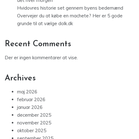
det hver morgen
Hvidovres historie set gennem byens bedemænd
Overvejer du at købe en machete? Her er 5 gode
grunde til at vælge dolk.dk
Recent Comments
Der er ingen kommentarer at vise.
Archives
maj 2026
februar 2026
januar 2026
december 2025
november 2025
oktober 2025
september 2025