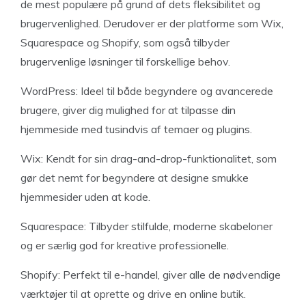
de mest populære på grund af dets fleksibilitet og
brugervenlighed. Derudover er der platforme som Wix,
Squarespace og Shopify, som også tilbyder
brugervenlige løsninger til forskellige behov.
WordPress: Ideel til både begyndere og avancerede
brugere, giver dig mulighed for at tilpasse din
hjemmeside med tusindvis af temaer og plugins.
Wix: Kendt for sin drag-and-drop-funktionalitet, som
gør det nemt for begyndere at designe smukke
hjemmesider uden at kode.
Squarespace: Tilbyder stilfulde, moderne skabeloner
og er særlig god for kreative professionelle.
Shopify: Perfekt til e-handel, giver alle de nødvendige
værktøjer til at oprette og drive en online butik.