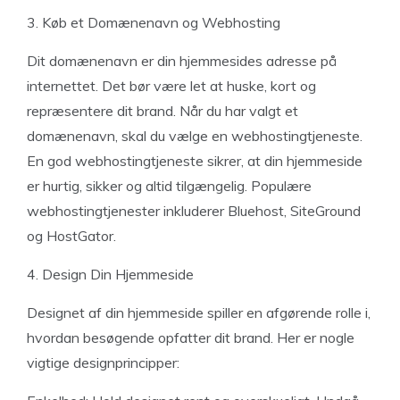
3. Køb et Domænenavn og Webhosting
Dit domænenavn er din hjemmesides adresse på
internettet. Det bør være let at huske, kort og
repræsentere dit brand. Når du har valgt et
domænenavn, skal du vælge en webhostingtjeneste.
En god webhostingtjeneste sikrer, at din hjemmeside
er hurtig, sikker og altid tilgængelig. Populære
webhostingtjenester inkluderer Bluehost, SiteGround
og HostGator.
4. Design Din Hjemmeside
Designet af din hjemmeside spiller en afgørende rolle i,
hvordan besøgende opfatter dit brand. Her er nogle
vigtige designprincipper: