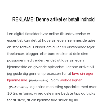
I en digital tidsalder hvor online tilstedeværelse er
essentiel, kan det at have sin egen hjemmeside gøre
en stor forskel. Uanset om du er en virksomhedsejer,
freelancer, blogger, eller bare ønsker at dele dine
passioner med verden, er det at lave sin egen
hjemmeside en givende oplevelse. I denne artikel vil
jeg guide dig gennem processen for at
lave sin egen
hjemmeside
. Som
webdesigner
og online marketing specialist med over
10 års erfaring, vil jeg dele mine bedste tips og tricks
for at sikre, at din hjemmeside skiller sig ud.