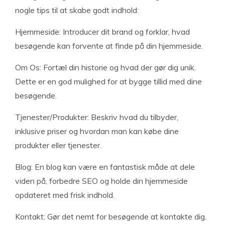
nogle tips til at skabe godt indhold:
Hjemmeside: Introducer dit brand og forklar, hvad
besøgende kan forvente at finde på din hjemmeside.
Om Os: Fortæl din historie og hvad der gør dig unik.
Dette er en god mulighed for at bygge tillid med dine
besøgende.
Tjenester/Produkter: Beskriv hvad du tilbyder,
inklusive priser og hvordan man kan købe dine
produkter eller tjenester.
Blog: En blog kan være en fantastisk måde at dele
viden på, forbedre SEO og holde din hjemmeside
opdateret med frisk indhold.
Kontakt: Gør det nemt for besøgende at kontakte dig.