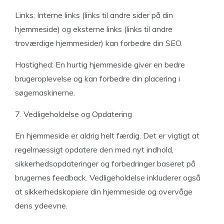
Links: Interne links (links til andre sider på din
hjemmeside) og eksterne links (links til andre
troværdige hjemmesider) kan forbedre din SEO.
Hastighed: En hurtig hjemmeside giver en bedre
brugeroplevelse og kan forbedre din placering i
søgemaskinerne.
7. Vedligeholdelse og Opdatering
En hjemmeside er aldrig helt færdig. Det er vigtigt at
regelmæssigt opdatere den med nyt indhold,
sikkerhedsopdateringer og forbedringer baseret på
brugernes feedback. Vedligeholdelse inkluderer også
at sikkerhedskopiere din hjemmeside og overvåge
dens ydeevne.