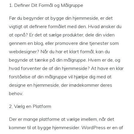
1. Definer Dit Formål og Målgruppe
Før du begynder at bygge din hjemmeside, er det
vigtigt at definere formålet med den. Hvad ønsker du
at opnå? Er det at sælge produkter, dele din viden
gennem en blog, eller promovere dine tjenester som
webdesigner? Når du har et klart formål, kan du
begynde at tænke på din målgruppe. Hvem er de, og
hvad forventer de af din hjemmeside? At have en klar
forståelse af din målgruppe vil hjælpe dig med at
designe en hjemmeside, der imødekommer deres
behov.
2. Vælg en Platform
Der er mange platforme at vælge imellem, når det
kommer til at bygge hjemmesider. WordPress er en af