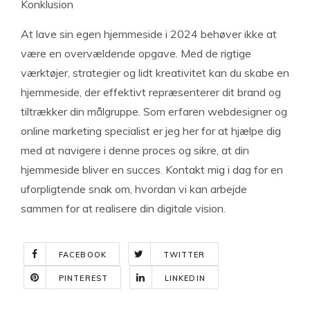
Konklusion
At lave sin egen hjemmeside i 2024 behøver ikke at
være en overvældende opgave. Med de rigtige
værktøjer, strategier og lidt kreativitet kan du skabe en
hjemmeside, der effektivt repræsenterer dit brand og
tiltrækker din målgruppe. Som erfaren webdesigner og
online marketing specialist er jeg her for at hjælpe dig
med at navigere i denne proces og sikre, at din
hjemmeside bliver en succes. Kontakt mig i dag for en
uforpligtende snak om, hvordan vi kan arbejde
sammen for at realisere din digitale vision.
FACEBOOK
TWITTER
PINTEREST
LINKEDIN