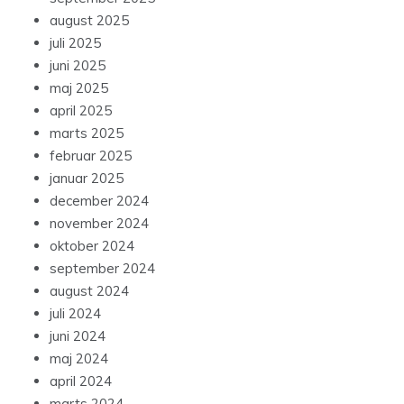
august 2025
juli 2025
juni 2025
maj 2025
april 2025
marts 2025
februar 2025
januar 2025
december 2024
november 2024
oktober 2024
september 2024
august 2024
juli 2024
juni 2024
maj 2024
april 2024
marts 2024