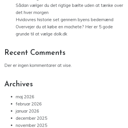
Sådan vælger du det rigtige bælte uden at tænke over
det hver morgen
Hvidovres historie set gennem byens bedemænd
Overvejer du at købe en machete? Her er 5 gode
grunde til at vælge dolk.dk
Recent Comments
Der er ingen kommentarer at vise.
Archives
maj 2026
februar 2026
januar 2026
december 2025
november 2025