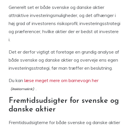
Generelt set er både svenske og danske aktier
attraktive investeringsmuligheder, og det afhænger i
høj grad af investorens risikoprofil, investeringsstrategi
og præferencer, hvilke aktier der er bedst at investere
i.
Det er derfor vigtigt at foretage en grundig analyse af
både svenske og danske aktier og overveje ens egen
investeringsstrategi, før man træffer en beslutning.
Du kan
læse meget mere om barnevogn her
.
Fremtidsudsigter for svenske og
danske aktier
Fremtidsudsigterne for både svenske og danske aktier