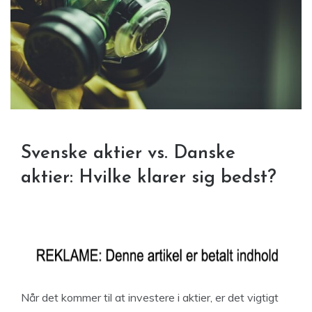
Svenske aktier vs. Danske
aktier: Hvilke klarer sig bedst?
Når det kommer til at investere i aktier, er det vigtigt