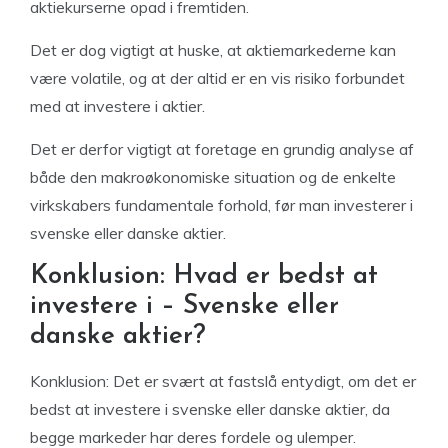
aktiekurserne opad i fremtiden.
Det er dog vigtigt at huske, at aktiemarkederne kan
være volatile, og at der altid er en vis risiko forbundet
med at investere i aktier.
Det er derfor vigtigt at foretage en grundig analyse af
både den makroøkonomiske situation og de enkelte
virkskabers fundamentale forhold, før man investerer i
svenske eller danske aktier.
Konklusion: Hvad er bedst at
investere i – Svenske eller
danske aktier?
Konklusion: Det er svært at fastslå entydigt, om det er
bedst at investere i svenske eller danske aktier, da
begge markeder har deres fordele og ulemper.