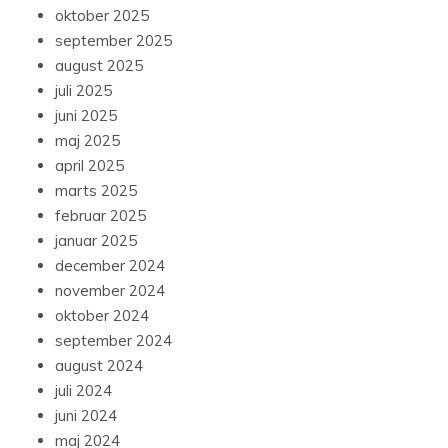
oktober 2025
september 2025
august 2025
juli 2025
juni 2025
maj 2025
april 2025
marts 2025
februar 2025
januar 2025
december 2024
november 2024
oktober 2024
september 2024
august 2024
juli 2024
juni 2024
maj 2024