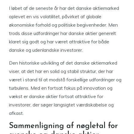
I løbet af de seneste år har det danske aktiemarked
oplevet en vis volatilitet, påvirket af globale
økonomiske forhold og politiske begivenheder. Men
trods disse udfordringer har danske aktier generelt
klaret sig godt og har været attraktive for både
danske og udenlandske investorer.
Den historiske udvikling af det danske aktiemarked
viser, at det har en solid og stabil struktur, der har
været i stand til at modstå forskellige udfordringer og
turbulens. Med en fortsat fokus på innovation og
vækst er danske aktier fortsat attraktive for
investorer, der søger langsigtet værdiskabelse og
afkast.
Sammenligning af nøgletal for