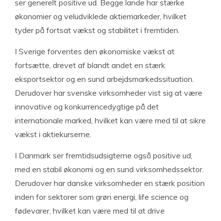
ser generelt positive ud. Begge lande har stærke
økonomier og veludviklede aktiemarkeder, hvilket
tyder på fortsat vækst og stabilitet i fremtiden.
I Sverige forventes den økonomiske vækst at
fortsætte, drevet af blandt andet en stærk
eksportsektor og en sund arbejdsmarkedssituation.
Derudover har svenske virksomheder vist sig at være
innovative og konkurrencedygtige på det
internationale marked, hvilket kan være med til at sikre
vækst i aktiekurserne.
I Danmark ser fremtidsudsigterne også positive ud,
med en stabil økonomi og en sund virksomhedssektor.
Derudover har danske virksomheder en stærk position
inden for sektorer som grøn energi, life science og
fødevarer, hvilket kan være med til at drive