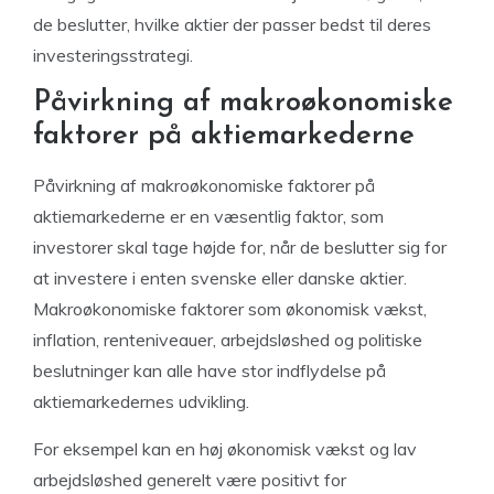
de beslutter, hvilke aktier der passer bedst til deres
investeringsstrategi.
Påvirkning af makroøkonomiske
faktorer på aktiemarkederne
Påvirkning af makroøkonomiske faktorer på
aktiemarkederne er en væsentlig faktor, som
investorer skal tage højde for, når de beslutter sig for
at investere i enten svenske eller danske aktier.
Makroøkonomiske faktorer som økonomisk vækst,
inflation, renteniveauer, arbejdsløshed og politiske
beslutninger kan alle have stor indflydelse på
aktiemarkedernes udvikling.
For eksempel kan en høj økonomisk vækst og lav
arbejdsløshed generelt være positivt for